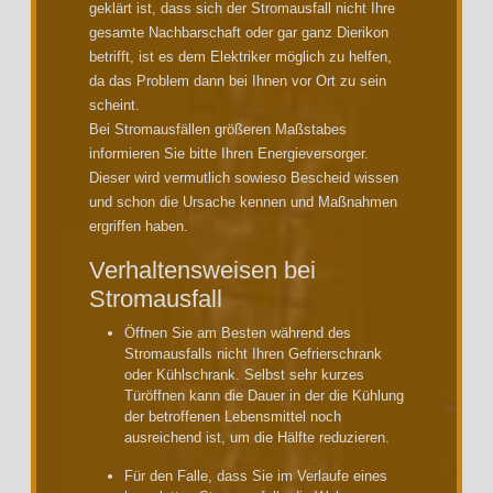
geklärt ist, dass sich der Stromausfall nicht Ihre
gesamte Nachbarschaft oder gar ganz Dierikon
betrifft, ist es dem Elektriker möglich zu helfen,
da das Problem dann bei Ihnen vor Ort zu sein
scheint.
Bei Stromausfällen größeren Maßstabes
informieren Sie bitte Ihren Energieversorger.
Dieser wird vermutlich sowieso Bescheid wissen
und schon die Ursache kennen und Maßnahmen
ergriffen haben.
Verhaltensweisen bei
Stromausfall
Öffnen Sie am Besten während des
Stromausfalls nicht Ihren Gefrierschrank
oder Kühlschrank. Selbst sehr kurzes
Türöffnen kann die Dauer in der die Kühlung
der betroffenen Lebensmittel noch
ausreichend ist, um die Hälfte reduzieren.
Für den Falle, dass Sie im Verlaufe eines