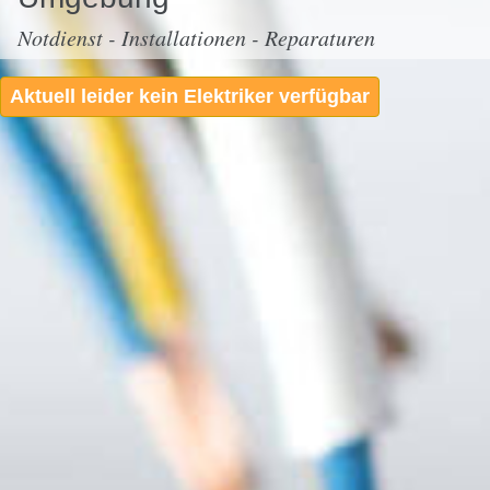
Notdienst - Installationen - Reparaturen
Aktuell leider kein Elektriker verfügbar