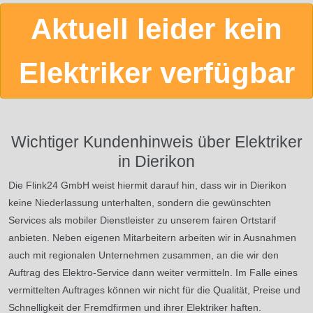
Aktuell leider kein
Elektriker verfügbar
Wichtiger Kundenhinweis über Elektriker
in Dierikon
Die Flink24 GmbH weist hiermit darauf hin, dass wir in Dierikon
keine Niederlassung unterhalten, sondern die gewünschten
Services als mobiler Dienstleister zu unserem fairen Ortstarif
anbieten. Neben eigenen Mitarbeitern arbeiten wir in Ausnahmen
auch mit regionalen Unternehmen zusammen, an die wir den
Auftrag des Elektro-Service dann weiter vermitteln. Im Falle eines
vermittelten Auftrages können wir nicht für die Qualität, Preise und
Schnelligkeit der Fremdfirmen und ihrer Elektriker haften.