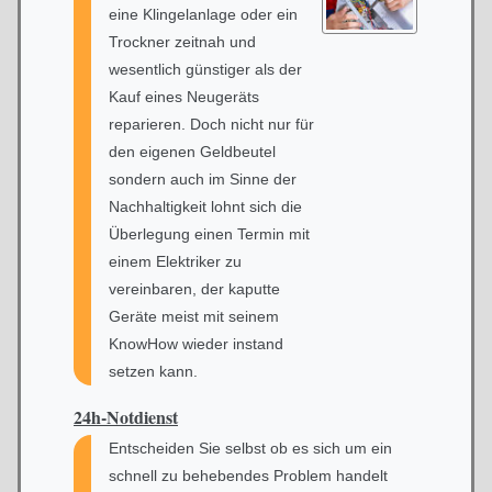
eine Klingelanlage oder ein
Trockner zeitnah und
wesentlich günstiger als der
Kauf eines Neugeräts
reparieren. Doch nicht nur für
den eigenen Geldbeutel
sondern auch im Sinne der
Nachhaltigkeit lohnt sich die
Überlegung einen Termin mit
einem Elektriker zu
vereinbaren, der kaputte
Geräte meist mit seinem
KnowHow wieder instand
setzen kann.
24h-Notdienst
Entscheiden Sie selbst ob es sich um ein
schnell zu behebendes Problem handelt