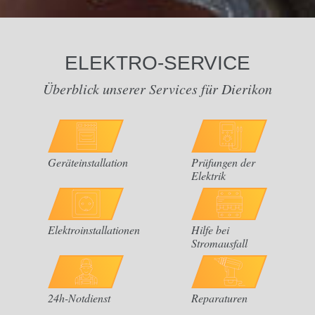
ELEKTRO-SERVICE
Überblick unserer Services für Dierikon
Geräteinstallation
Prüfungen der
Elektrik
Elektroinstallationen
Hilfe bei
Stromausfall
24h-Notdienst
Reparaturen