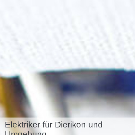
Elektriker für Dierikon und
Umgebung