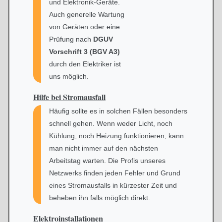
und Elektronik-Geräte.
Auch generelle Wartung
von Geräten oder eine
Prüfung nach
DGUV
Vorschrift 3 (BGV A3)
durch den Elektriker ist
uns möglich.
Hilfe bei
Stromausfall
Häufig sollte es in solchen Fällen besonders
schnell gehen. Wenn weder Licht, noch
Kühlung, noch Heizung funktionieren, kann
man nicht immer auf den nächsten
Arbeitstag warten. Die Profis unseres
Netzwerks finden jeden Fehler und Grund
eines Stromausfalls in kürzester Zeit und
beheben ihn falls möglich direkt.
Elektroinstallationen