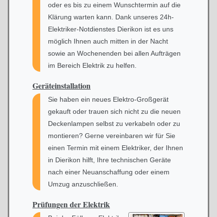
oder es bis zu einem Wunschtermin auf die
Klärung warten kann. Dank unseres 24h-
Elektriker-Notdienstes Dierikon ist es uns
möglich Ihnen auch mitten in der Nacht
sowie an Wochenenden bei allen Aufträgen
im Bereich Elektrik zu helfen.
Geräteinstallation
Sie haben ein neues Elektro-Großgerät
gekauft oder trauen sich nicht zu die neuen
Deckenlampen selbst zu verkabeln oder zu
montieren? Gerne vereinbaren wir für Sie
einen Termin mit einem Elektriker, der Ihnen
in Dierikon hilft, Ihre technischen Geräte
nach einer Neuanschaffung oder einem
Umzug anzuschließen.
Prüfungen der Elektrik