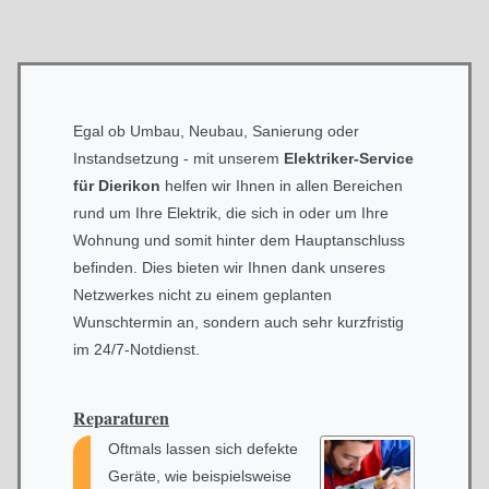
Egal ob Umbau, Neubau, Sanierung oder
Instandsetzung - mit unserem
Elektriker-Service
für Dierikon
helfen wir Ihnen in allen Bereichen
rund um Ihre Elektrik, die sich in oder um Ihre
Wohnung und somit hinter dem Hauptanschluss
befinden. Dies bieten wir Ihnen dank unseres
Netzwerkes nicht zu einem geplanten
Wunschtermin an, sondern auch sehr kurzfristig
im 24/7-Notdienst.
Reparaturen
Oftmals lassen sich defekte
Geräte, wie beispielsweise