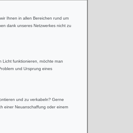
wir Ihnen in allen Bereichen rund um
Ihnen dank unseres Netzwerkes nicht zu
 Licht funktionieren, möchte man
 Problem und Ursprung eines
montieren und zu verkabeln? Gerne
 nach einer Neuanschaffung oder einem