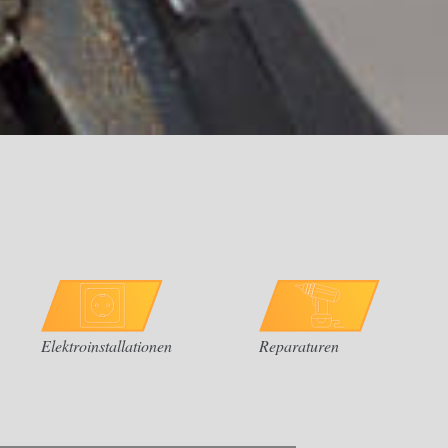
Elektroinstallationen
Reparaturen