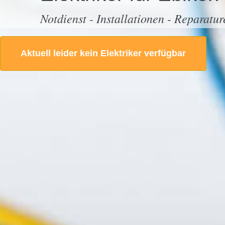
Notdienst - Installationen - Reparatur
Aktuell leider kein Elektriker verfügbar