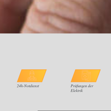
24h-Notdienst
Prüfungen der
Elektrik