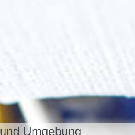
on und Umgebung