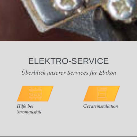
ELEKTRO-SERVICE
Überblick unserer Services für Ebikon
Hilfe bei
Geräteinstallation
Stromausfall