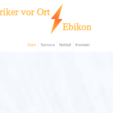
Start
Service
Notfall
Kontakt