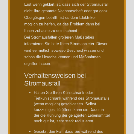
Erst wenn geklärt ist, dass sich der Stromausfall
nicht Ihre gesamte Nachbarschaft oder gar ganz
Obergösgen betrifft, ist es dem Elektriker
möglich zu helfen, da das Problem dann bei
Ihnen zuhause zu sein scheint.
Bei Stromausfällen größeren Maßstabes
informieren Sie bitte Ihren Stromanbieter. Dieser
wird vermutlich sowieso Bescheid wissen und
schon die Ursache kennen und Maßnahmen
ergriffen haben.
Verhaltensweisen bei
Stromausfall
Halten Sie Ihren Kühlschrank oder
Tiefkühlschrank während des Stromausfalls
(wenn möglich) geschlossen. Selbst
kurzzeitiges Türöffnen kann die Dauer in
der die Kühlung der gelagerten Lebensmittel
noch gut ist, sehr stark reduzieren.
Gesetzt den Fall, dass Sie während des