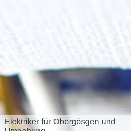
Elektriker für Obergösgen und
Umgebung