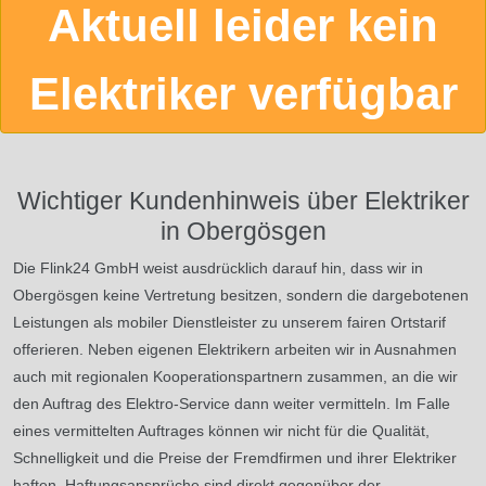
Aktuell leider kein
Elektriker verfügbar
Wichtiger Kundenhinweis über Elektriker
in Obergösgen
Die Flink24 GmbH weist ausdrücklich darauf hin, dass wir in
Obergösgen keine Vertretung besitzen, sondern die dargebotenen
Leistungen als mobiler Dienstleister zu unserem fairen Ortstarif
offerieren. Neben eigenen Elektrikern arbeiten wir in Ausnahmen
auch mit regionalen Kooperationspartnern zusammen, an die wir
den Auftrag des Elektro-Service dann weiter vermitteln. Im Falle
eines vermittelten Auftrages können wir nicht für die Qualität,
Schnelligkeit und die Preise der Fremdfirmen und ihrer Elektriker
haften. Haftungsansprüche sind direkt gegenüber der