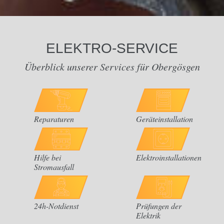
ELEKTRO-SERVICE
Überblick unserer Services für Obergösgen
Reparaturen
Geräteinstallation
Hilfe bei
Elektroinstallationen
Stromausfall
24h-Notdienst
Prüfungen der
Elektrik