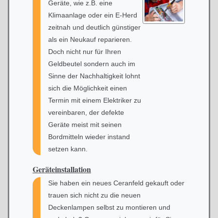
Geräte, wie z.B. eine
Klimaanlage oder ein E-Herd
zeitnah und deutlich günstiger
als ein Neukauf reparieren.
Doch nicht nur für Ihren
Geldbeutel sondern auch im
Sinne der Nachhaltigkeit lohnt
sich die Möglichkeit einen
Termin mit einem Elektriker zu
vereinbaren, der defekte
Geräte meist mit seinen
Bordmitteln wieder instand
setzen kann.
Geräteinstallation
Sie haben ein neues Ceranfeld gekauft oder
trauen sich nicht zu die neuen
Deckenlampen selbst zu montieren und