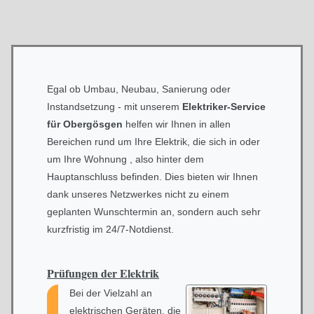
Egal ob Umbau, Neubau, Sanierung oder
Instandsetzung - mit unserem
Elektriker-Service
für Obergösgen
helfen wir Ihnen in allen
Bereichen rund um Ihre Elektrik, die sich in oder
um Ihre Wohnung , also hinter dem
Hauptanschluss befinden. Dies bieten wir Ihnen
dank unseres Netzwerkes nicht zu einem
geplanten Wunschtermin an, sondern auch sehr
kurzfristig im 24/7-Notdienst.
Prüfungen der Elektrik
Bei der Vielzahl an
elektrischen Geräten, die