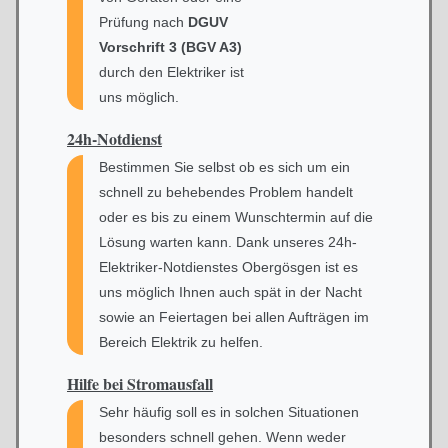
Prüfung nach
DGUV
Vorschrift 3 (BGV A3)
durch den Elektriker ist
uns möglich.
24h-Notdienst
Bestimmen Sie selbst ob es sich um ein
schnell zu behebendes Problem handelt
oder es bis zu einem Wunschtermin auf die
Lösung warten kann. Dank unseres 24h-
Elektriker-Notdienstes Obergösgen ist es
uns möglich Ihnen auch spät in der Nacht
sowie an Feiertagen bei allen Aufträgen im
Bereich Elektrik zu helfen.
Hilfe bei
Stromausfall
Sehr häufig soll es in solchen Situationen
besonders schnell gehen. Wenn weder