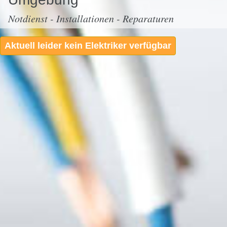
Notdienst - Installationen - Reparaturen
Aktuell leider kein Elektriker verfügbar