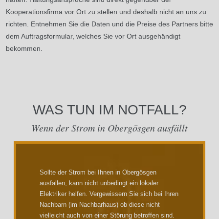
Kooperationsfirma vor Ort zu stellen und deshalb nicht an uns zu
richten. Entnehmen Sie die Daten und die Preise des Partners bitte
dem Auftragsformular, welches Sie vor Ort ausgehändigt
bekommen.
WAS TUN IM NOTFALL?
Wenn der Strom in Obergösgen ausfällt
Sollte der Strom bei Ihnen in Obergösgen
ausfallen, kann nicht unbedingt ein lokaler
Elektriker helfen. Vergewissern Sie sich bei Ihren
Nachbarn (im Nachbarhaus) ob diese nicht
vielleicht auch von einer Störung betroffen sind.