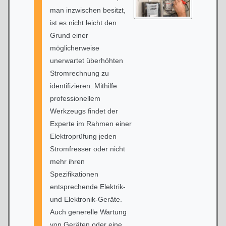
man inzwischen besitzt,
ist es nicht leicht den
Grund einer
möglicherweise
unerwartet überhöhten
Stromrechnung zu
identifizieren. Mithilfe
professionellem
Werkzeugs findet der
Experte im Rahmen einer
Elektroprüfung jeden
Stromfresser oder nicht
mehr ihren
Spezifikationen
entsprechende Elektrik-
und Elektronik-Geräte.
Auch generelle Wartung
von Geräten oder eine