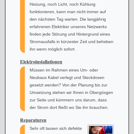
Heizung, noch Licht, noch Kühlung
funktionieren, kann man nicht immer auf
den nächsten Tag warten. Die langjährig
erfahrenen Elektriker unseres Netzwerks
finden jede Störung und Hintergrund eines
Stromausfalls in kürzester Zeit und beheben
ihn wenn möglich sofort.
Elektroinstallationen
Müssen im Rahmen eines Um- oder
Neubaus Kabel verlegt und Steckdosen
gesetzt werden? Von der Planung bis zur
Umsetzung stehen wir Ihnen in Obergösgen
zur Seite und kümmern uns darum, dass
der Strom dort fließt wo Sie ihn brauchen.
Reparaturen
Sehr oft lassen sich defekte