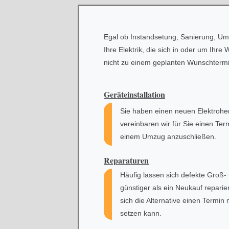
Egal ob Instandsetung, Sanierung, U
Ihre Elektrik, die sich in oder um Ih
nicht zu einem geplanten Wunschtermin
Geräteinstallation
Sie haben einen neuen Elektrohe
vereinbaren wir für Sie einen Term
einem Umzug anzuschließen.
Reparaturen
Häufig lassen sich defekte Groß-
günstiger als ein Neukauf reparie
sich die Alternative einen Termin 
setzen kann.