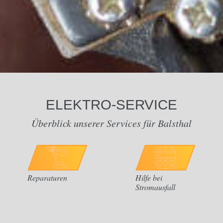
ELEKTRO-SERVICE
Überblick unserer Services für Balsthal
Reparaturen
Hilfe bei
Stromausfall