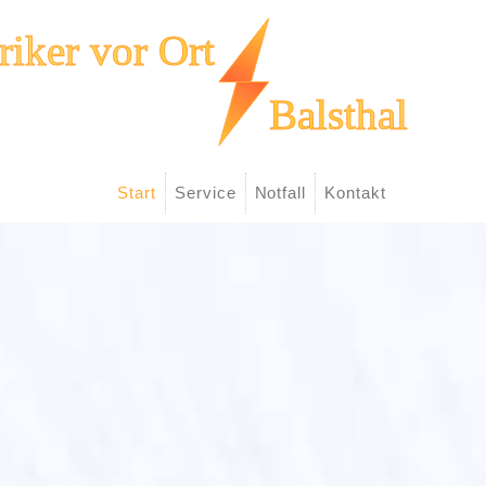
Start
Service
Notfall
Kontakt