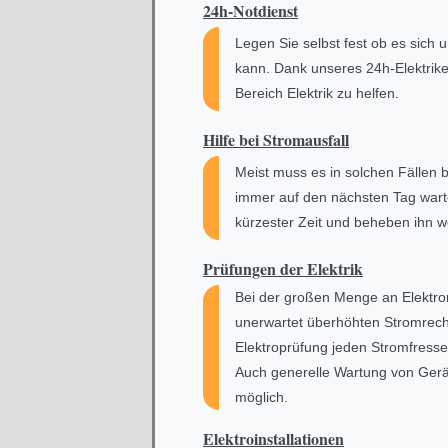
24h-Notdienst
Legen Sie selbst fest ob es sich
kann. Dank unseres 24h-Elektrike
Bereich Elektrik zu helfen.
Hilfe bei
Stromausfall
Meist muss es in solchen Fällen 
immer auf den nächsten Tag warte
kürzester Zeit und beheben ihn w
Prüfungen der Elektrik
Bei der großen Menge an Elektron
unerwartet überhöhten Stromrechn
Elektroprüfung jeden Stromfresser
Auch generelle Wartung von Ger
möglich.
Elektroinstallationen