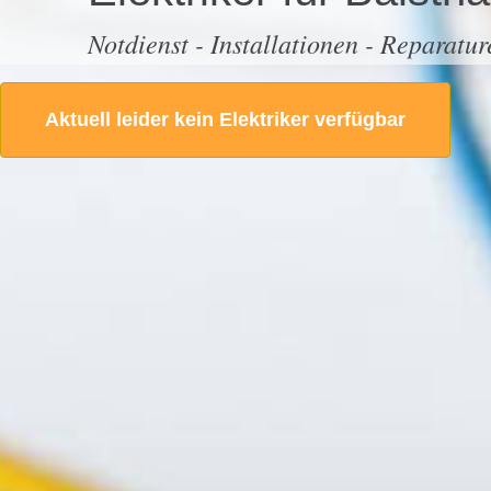
Notdienst - Installationen - Reparatur
Aktuell leider kein Elektriker verfügbar