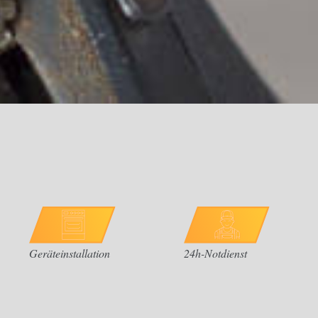
Geräteinstallation
24h-Notdienst