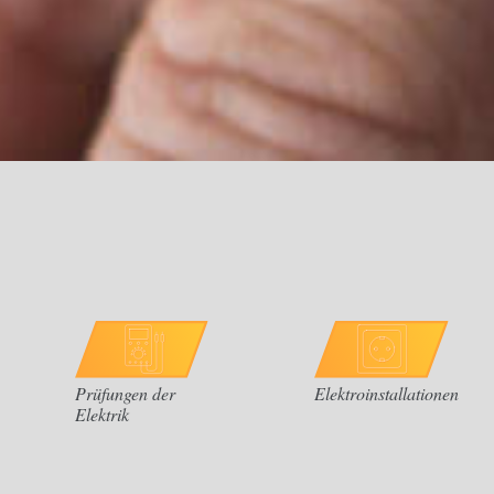
Prüfungen der
Elektroinstallationen
Elektrik