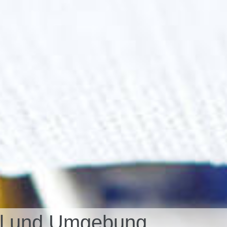
hal und Umgebung