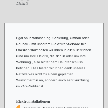
Elektrik
Egal ob Instandsetung, Sanierung, Umbau oder
Neubau - mit unserem
Elektriker-Service für
Oberrohrdorf
helfen wir Ihnen in allen Bereichen
rund um Ihre Elektrik, die sich in oder um Ihre
Wohnung , also hinter dem Hauptanschluss
befinden. Dies bieten wir Ihnen dank unseres
Netzwerkes nicht zu einem geplanten
Wunschtermin an, sondern auch sehr kurzfristig
im 24/7-Notdienst.
Elektroinstallationen
Müssen im Rahmen einer Sanierung oder