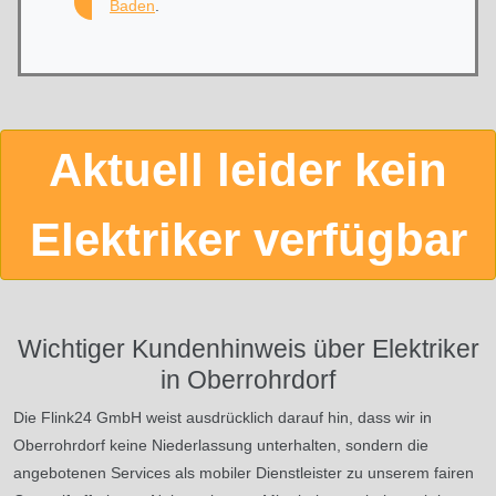
Baden
.
Aktuell leider kein
Elektriker verfügbar
Wichtiger Kundenhinweis über Elektriker
in Oberrohrdorf
Die Flink24 GmbH weist ausdrücklich darauf hin, dass wir in
Oberrohrdorf keine Niederlassung unterhalten, sondern die
angebotenen Services als mobiler Dienstleister zu unserem fairen