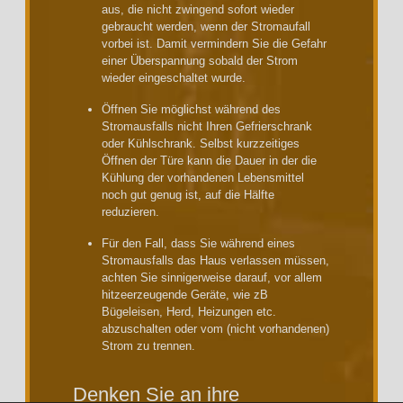
aus, die nicht zwingend sofort wieder
gebraucht werden, wenn der Stromaufall
vorbei ist. Damit vermindern Sie die Gefahr
einer Überspannung sobald der Strom
wieder eingeschaltet wurde.
Öffnen Sie möglichst während des
Stromausfalls nicht Ihren Gefrierschrank
oder Kühlschrank. Selbst kurzzeitiges
Öffnen der Türe kann die Dauer in der die
Kühlung der vorhandenen Lebensmittel
noch gut genug ist, auf die Hälfte
reduzieren.
Für den Fall, dass Sie während eines
Stromausfalls das Haus verlassen müssen,
achten Sie sinnigerweise darauf, vor allem
hitzeerzeugende Geräte, wie zB
Bügeleisen, Herd, Heizungen etc.
abzuschalten oder vom (nicht vorhandenen)
Strom zu trennen.
Denken Sie an ihre