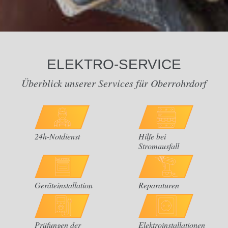
ELEKTRO-SERVICE
Überblick unserer Services für Oberrohrdorf
24h-Notdienst
Hilfe bei
Stromausfall
Geräteinstallation
Reparaturen
Prüfungen der
Elektroinstallationen