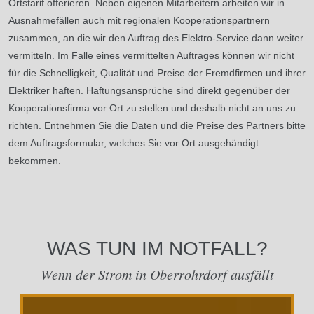
Ortstarif offerieren. Neben eigenen Mitarbeitern arbeiten wir in
Ausnahmefällen auch mit regionalen Kooperationspartnern
zusammen, an die wir den Auftrag des Elektro-Service dann weiter
vermitteln. Im Falle eines vermittelten Auftrages können wir nicht
für die Schnelligkeit, Qualität und Preise der Fremdfirmen und ihrer
Elektriker haften. Haftungsansprüche sind direkt gegenüber der
Kooperationsfirma vor Ort zu stellen und deshalb nicht an uns zu
richten. Entnehmen Sie die Daten und die Preise des Partners bitte
dem Auftragsformular, welches Sie vor Ort ausgehändigt
bekommen.
WAS TUN IM NOTFALL?
Wenn der Strom in Oberrohrdorf ausfällt