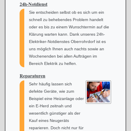
24h-Notdienst
Sie entscheiden selbst ob es sich um ein
schnell zu behebendes Problem handelt
oder es bis zu einem Wunschtermin auf die
Klärung warten kann. Dank unseres 24h-
Elektriker-Notdienstes Oberrohrdorf ist es
uns möglich Ihnen auch nachts sowie an
Wochenenden bei allen Aufträgen im
Bereich Elektrik zu helfen.
Reparaturen
Sehr häufig lassen sich
defekte Geräte, wie zum
Beispiel eine Heizanlage oder
ein E-Herd zeitnah und
wesentlich günstiger als der
Kauf eines Neugeräts
reparieren. Doch nicht nur für