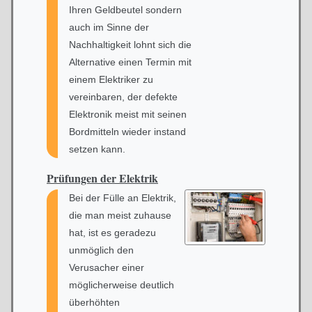
Ihren Geldbeutel sondern
auch im Sinne der
Nachhaltigkeit lohnt sich die
Alternative einen Termin mit
einem Elektriker zu
vereinbaren, der defekte
Elektronik meist mit seinen
Bordmitteln wieder instand
setzen kann.
Prüfungen der Elektrik
Bei der Fülle an Elektrik,
die man meist zuhause
hat, ist es geradezu
unmöglich den
Verusacher einer
möglicherweise deutlich
überhöhten