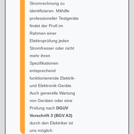
Stromrechnung zu
identifizieren. Mithilfe
professioneller Testgeräte
findet der Profi im
Rahmen einer
Elektroprüfung jeden
Stromfresser oder nicht
mehr ihren
Spezifikationen
entsprechend
funktionierende Elektrik-
und Elektronik-Geräte.
Auch generelle Wartung
von Geräten oder eine
Prüfung nach
DGUV
Vorschrift 3 (BGV A3)
durch den Elektriker ist
uns möglich.