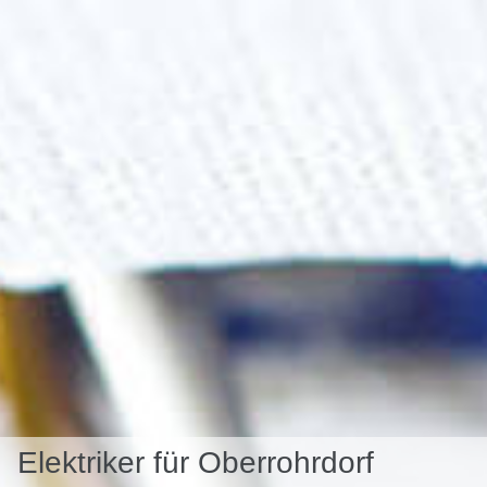
Elektriker für Oberrohrdorf