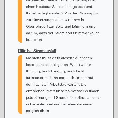
eines Neubaus Steckdosen gesetzt und
Kabel verlegt werden? Von der Planung bis
zur Umsetzung stehen wir Ihnen in
Oberrohrdorf zur Seite und kümmern uns
darum, dass der Strom dort fließt wo Sie ihn
brauchen.
Hilfe bei
Stromausfall
Meistens muss es in diesen Situationen
besonders schnell gehen. Wenn weder
Kühlung, noch Heizung, noch Licht
funktionieren, kann man nicht immer auf
den nächsten Arbeitstag warten. Die
erfahrenen Profis unseres Netzwerks finden
jede Störung und Grund eines Stromausfalls
in kürzester Zeit und beheben ihn wenn
möglich direkt.