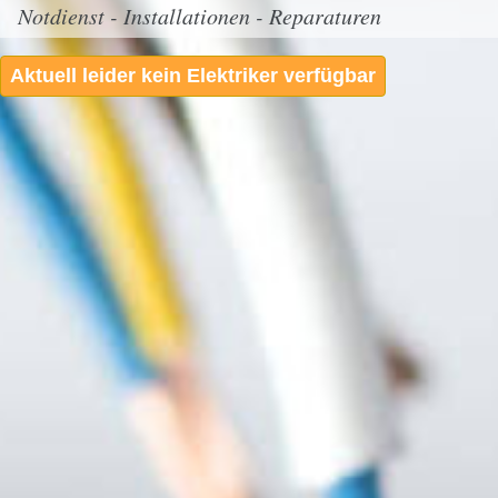
Notdienst - Installationen - Reparaturen
Aktuell leider kein Elektriker verfügbar