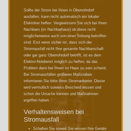
Sollte der Strom bei Ihnen in Oberrohrdorf
ausfallen, kann nicht automatisch ein lokaler
Elektriker helfen. Vergewissern Sie sich bei Ihren
Nachbarn (im Nachbarhaus) ob diese nicht
möglicherweise auch von einer Störung betroffen
sind. Erst wenn sicher ist, dass sich der
Stromausfall nicht Ihre gesamte Nachbarschaft
oder gar ganz Oberrohrdorf betrifft, ist es dem
Elektro-Notdienst möglich zu helfen, da das
Problem dann bei Ihnen im Haus zu sein scheint.
Bei Stromausfällen größeren Maßstabes
informieren Sie bitte Ihren Stromanbieter. Dieser
wird vermutlich sowieso Bescheid wissen und
schon die Ursache kennen und Maßnahmen
ergriffen haben.
Verhaltensweisen bei
Stromausfall
Schalten Sie soweit Sie wissen Ihre Geräte